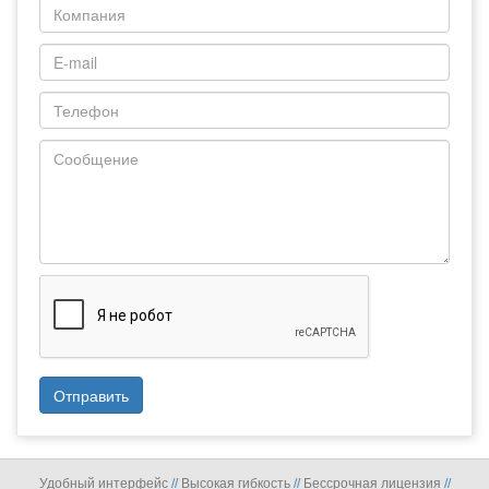
Удобный интерфейс
Высокая гибкость
Бессрочная лицензия
//
//
//