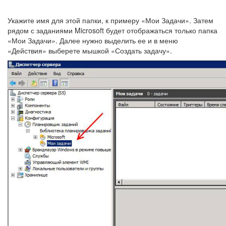
Укажите имя для этой папки, к примеру «Мои Задачи». Затем
рядом с заданиями Microsoft будет отображаться только папка
«Мои Задачи». Далее нужно выделить ее и в меню
«Действия» выберете мышкой «Создать задачу».