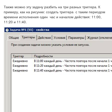
Также можно эту задачу разбить на три разных триггера. К
примеру, как на рисунке: создать триггера с таким периодом
времени исполнения один час и началом действия: 11:00,
11:20 и 11:40.