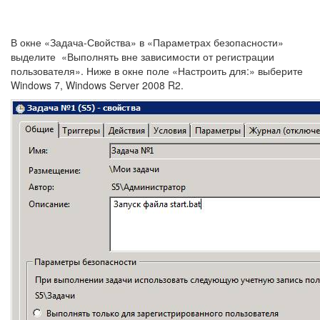
В окне «Задача-Свойства» в «Параметрах безопасности»
выделите «Выполнять вне зависимости от регистрации
пользователя». Ниже в окне поле «Настроить для:» выберите
Windows 7, Windows Server 2008 R2.