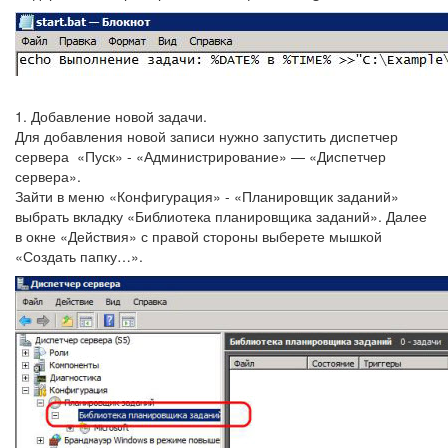
1. Добавление новой задачи.
Для добавления новой записи нужно запустить диспетчер
сервера «Пуск» - «Администрирование» — «Диспетчер
сервера».
Зайти в меню «Конфигурация» - «Планировщик заданий»
выбрать вкладку «Библиотека планировщика заданий». Далее
в окне «Действия» с правой стороны выберете мышкой
«Создать папку…».