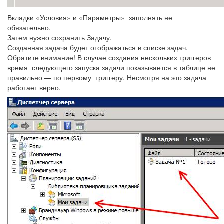
Вкладки «Условия» и «Параметры» заполнять не
обязательно.
Затем нужно сохранить Задачу.
Созданная задача будет отображаться в списке задач.
Обратите внимание! В случае создания нескольких триггеров
время следующего запуска задачи показывается в таблице не
правильно — по первому триггеру. Несмотря на это задача
работает верно.