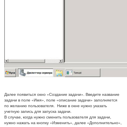
Далее появиться окно «Создание задачи». Введите название
задачи в поле «Имя», поле «описание задачи» заполняется
по желанию пользователя. Ниже в окне нужно указать
учетную запись для запуска задачи.
В случае, когда нужно сменить пользователя для задачи,
нужно нажать на кнопку «Изменить», далее «Дополнительно»,