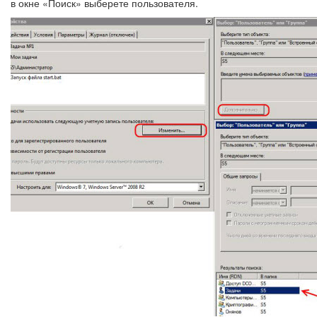
в окне «Поиск» выберете пользователя.