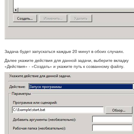
Задача будет запускаться каждые 20 минут в обоих случаях.
Далее укажите действия для данной задачи, выберите вкладку
«Действия» - «Создать» и укажите путь к созванному файлу.