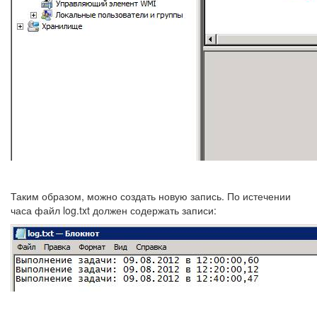
Таким образом, можно создать новую запись. По истечении
часа файл log.txt должен содержать записи: